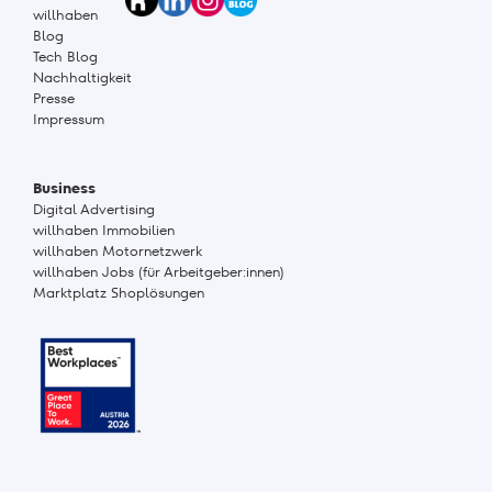
willhaben
Blog
Tech Blog
Nachhaltigkeit
Presse
Impressum
Business
Digital Advertising
willhaben Immobilien
willhaben Motornetzwerk
willhaben Jobs (für Arbeitgeber:innen)
Marktplatz Shoplösungen